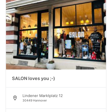
SALON loves you ;-)
Lindener Marktplatz 12
30449 Hannover