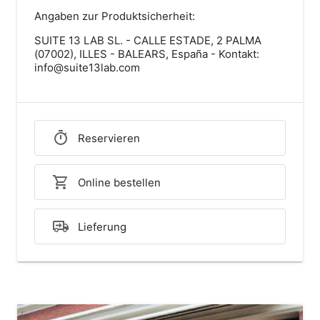
Angaben zur Produktsicherheit:
SUITE 13 LAB SL. - CALLE ESTADE, 2 PALMA
(07002), ILLES - BALEARS, España - Kontakt:
info@suite13lab.com
Reservieren
Online bestellen
Lieferung