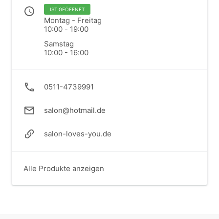
IST GEÖFFNET
Montag - Freitag
10:00 - 19:00
Samstag
10:00 - 16:00
0511-4739991
salon@hotmail.de
salon-loves-you.de
Alle Produkte anzeigen