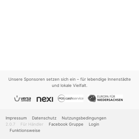
Unsere Sponsoren setzen sich ein – für lebendige Innenstädte
und lokale Vielfalt.
Impressum
Datenschutz
Nutzungsbedingungen
2.0.7
Für Händler
Facebook Gruppe
Login
Funktionsweise