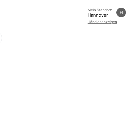
Mein Standort:
H
Hannover
Händler anzeigen