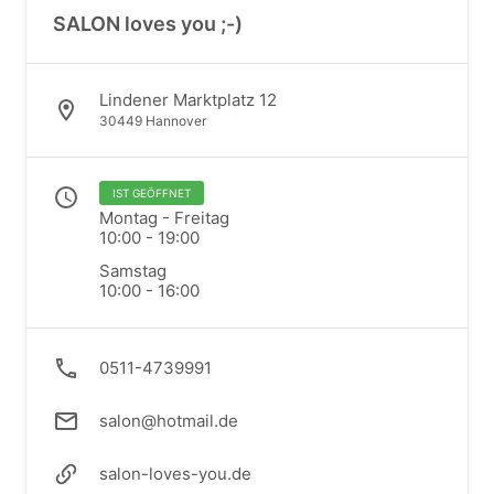
SALON loves you ;-)
Lindener Marktplatz 12
30449 Hannover
IST GEÖFFNET
Montag - Freitag
10:00 - 19:00
Samstag
10:00 - 16:00
0511-4739991
salon@hotmail.de
salon-loves-you.de