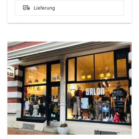
Lieferung