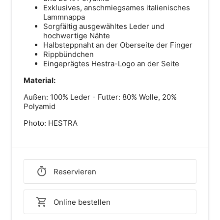
Exklusives, anschmiegsames italienisches
Lammnappa
Sorgfältig ausgewähltes Leder und
hochwertige Nähte
Halbsteppnaht an der Oberseite der Finger
Rippbündchen
Eingeprägtes Hestra-Logo an der Seite
Material:
Außen: 100% Leder - Futter: 80% Wolle, 20%
Polyamid
Photo: HESTRA
Reservieren
Online bestellen