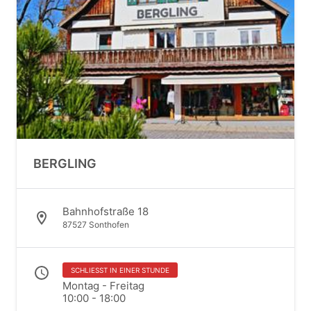
BERGLING
Bahnhofstraße 18
87527 Sonthofen
SCHLIESST IN EINER STUNDE
Montag - Freitag
10:00 - 18:00