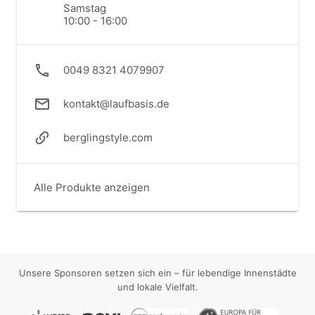
Samstag
10:00 - 16:00
0049 8321 4079907
kontakt@laufbasis.de
berglingstyle.com
Alle Produkte anzeigen
Unsere Sponsoren setzen sich ein – für lebendige Innenstädte
und lokale Vielfalt.