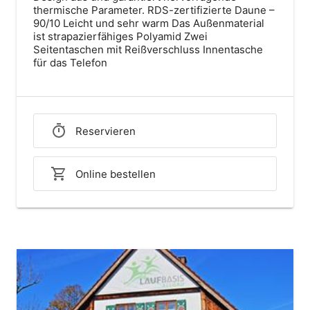
thermische Parameter. RDS-zertifizierte Daune –
90/10 Leicht und sehr warm Das Außenmaterial
ist strapazierfähiges Polyamid Zwei
Seitentaschen mit Reißverschluss Innentasche
für das Telefon
Reservieren
Online bestellen