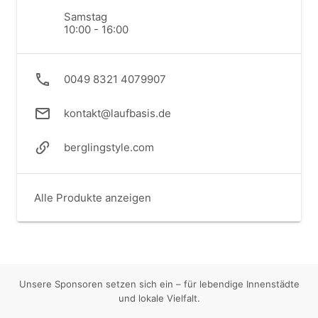
Samstag
10:00 - 16:00
0049 8321 4079907
kontakt@laufbasis.de
berglingstyle.com
Alle Produkte anzeigen
Unsere Sponsoren setzen sich ein – für lebendige Innenstädte
und lokale Vielfalt.