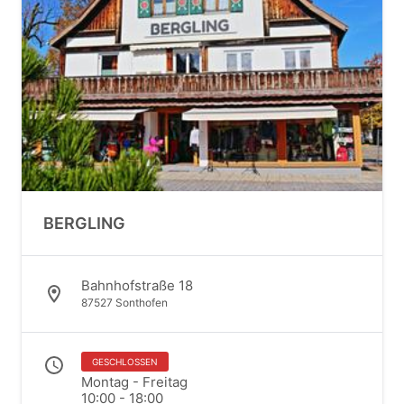
BERGLING
Bahnhofstraße 18
87527 Sonthofen
GESCHLOSSEN
Montag - Freitag
10:00 - 18:00