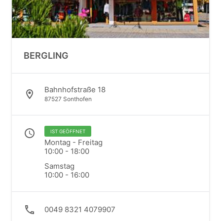
BERGLING
Bahnhofstraße 18
87527 Sonthofen
IST GEÖFFNET
Montag - Freitag
10:00 - 18:00
Samstag
10:00 - 16:00
0049 8321 4079907