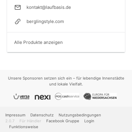
kontakt@laufbasis.de
berglingstyle.com
Alle Produkte anzeigen
Unsere Sponsoren setzen sich ein – für lebendige Innenstädte
und lokale Vielfalt.
Impressum
Datenschutz
Nutzungsbedingungen
2.0.7
Für Händler
Facebook Gruppe
Login
Funktionsweise