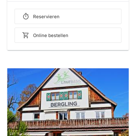
Reservieren
Online bestellen