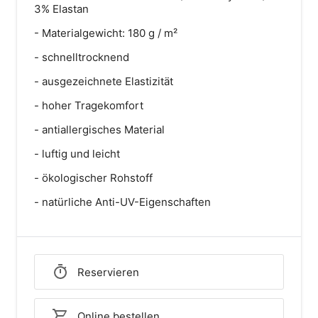
3% Elastan
- Materialgewicht: 180 g / m²
- schnelltrocknend
- ausgezeichnete Elastizität
- hoher Tragekomfort
- antiallergisches Material
- luftig und leicht
- ökologischer Rohstoff
- natürliche Anti-UV-Eigenschaften
Reservieren
Online bestellen