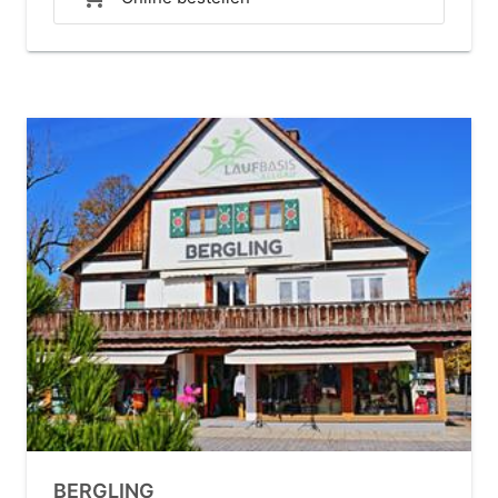
BERGLING