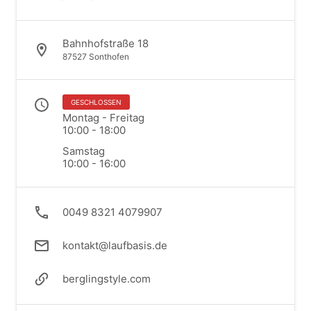
Bahnhofstraße 18
87527 Sonthofen
GESCHLOSSEN
Montag - Freitag
10:00 - 18:00
Samstag
10:00 - 16:00
0049 8321 4079907
kontakt@laufbasis.de
berglingstyle.com