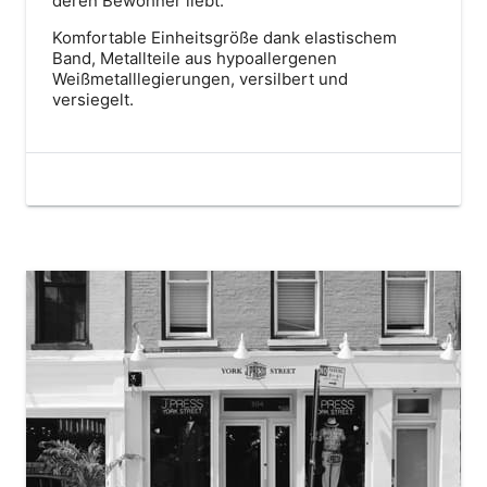
deren Bewohner liebt.
Komfortable Einheitsgröße dank elastischem
Band, Metallteile aus hypoallergenen
Weißmetalllegierungen, versilbert und
versiegelt.