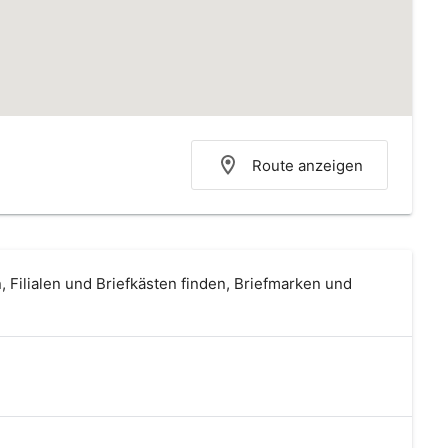
Route anzeigen
 Filialen und Briefkästen finden, Briefmarken und