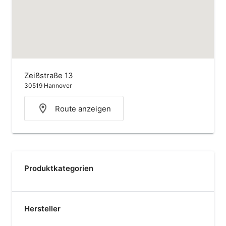
Zeißstraße 13
30519 Hannover
Route anzeigen
Produktkategorien
Hersteller