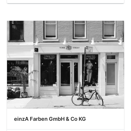
einzA Farben GmbH & Co KG