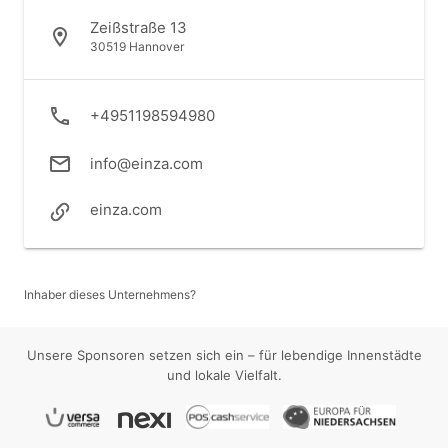
Zeißstraße 13
30519 Hannover
+4951198594980
info@einza.com
einza.com
Inhaber dieses Unternehmens?
Unsere Sponsoren setzen sich ein – für lebendige Innenstädte
und lokale Vielfalt.